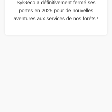
SylGéco a définitivement fermé ses
portes en 2025 pour de nouvelles
aventures aux services de nos forêts !