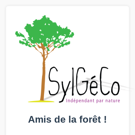
Amis de la forêt !